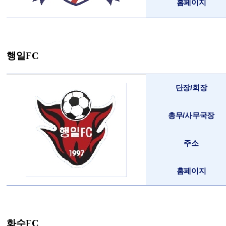
홈페이지
행일FC
단장/회장
총무/사무국장
주소
홈페이지
화수FC