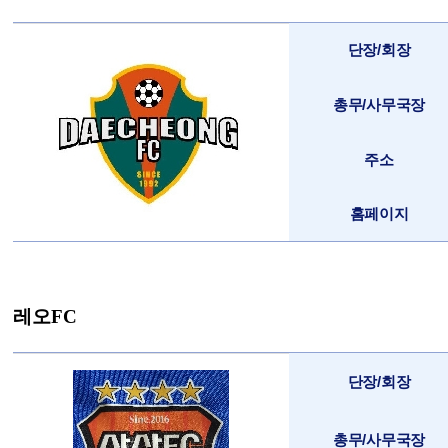
단장/회장
총무/사무국장
주소
홈페이지
레오FC
단장/회장
총무/사무국장