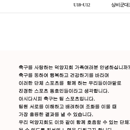
U18~U12
상비군대