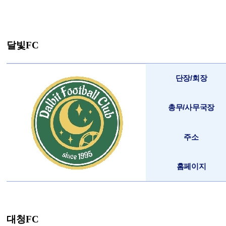
달빛FC
단장/회장
총무/사무국장
주소
홈페이지
대청FC