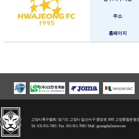
주소
홈페이지
고양시축구협회 | 경기도 고양시 일산서구 중앙로 1601 고양종합운동장내 (
Tel : 031-911-7091 / Fax : 031-911-7093 / Mail : goyangfa@naver.com