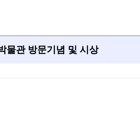
물관 방문기념 및 시상