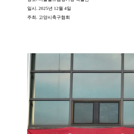
일시. 2025년 12월 4일
주최. 고양시축구협회