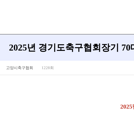
2025년 경기도축구협회장기 70
고양시축구협회
1228회
202