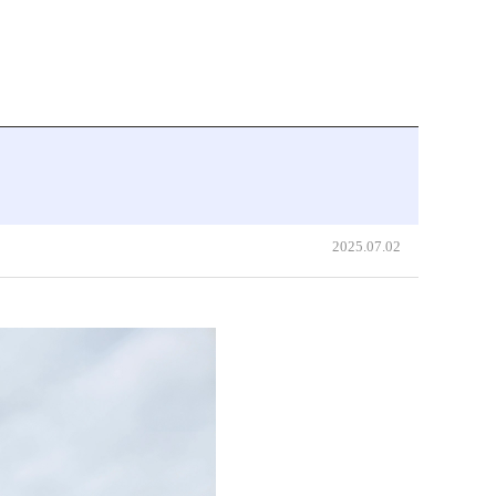
2025.07.02